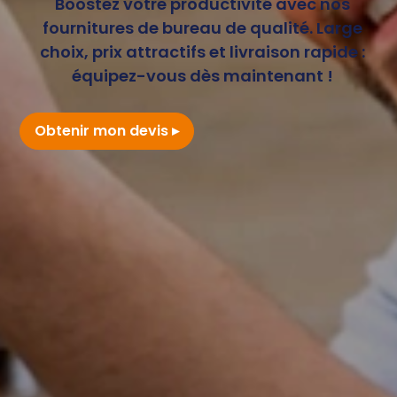
Boostez votre productivité avec nos
fournitures de bureau de qualité. Large
choix, prix attractifs et livraison rapide :
équipez-vous dès maintenant !
Obtenir mon devis