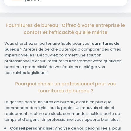
Fournitures de bureau : Offrez à votre entreprise le
confort et l’efficacité qu’elle mérite
Vous cherchez un partenaire fiable pour vos
fournitures de
bureau
? Arrêtez de perdre du temps à comparer des offres
impersonnelles ! Découvrez comment une solution
professionnelle et sur-mesure va transformer votre quotidien,
booster la productivité de vos équipes et alléger vos
contraintes logistiques.
Pourquoi choisir un professionnel pour vos
fournitures de bureau ?
La gestion des fournitures de bureau, c’est bien plus que
commander des stylos ou du papier. Un mauvais choix, et
rapidement : rupture de stock, commandes inutiles, perte de
temps et d’argent ! Un professionnel vous apporte bien plus :
Conseil personnalisé :
Analyse de vos besoins réels, pour