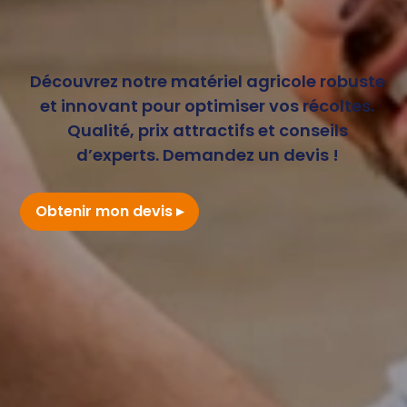
Découvrez notre matériel agricole robuste
et innovant pour optimiser vos récoltes.
Qualité, prix attractifs et conseils
d’experts. Demandez un devis !
Obtenir mon devis