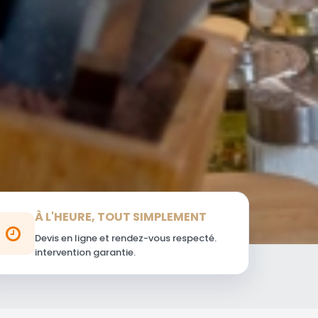
À L'HEURE, TOUT SIMPLEMENT
Devis en ligne et rendez-vous respecté.
intervention garantie.