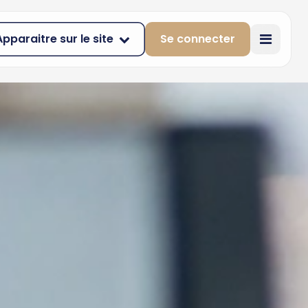
Apparaitre sur le site
Se connecter