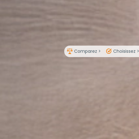
Comparez >
Choisissez 