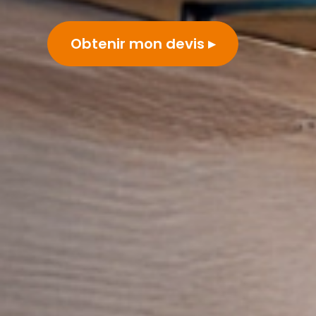
Obtenir mon devis