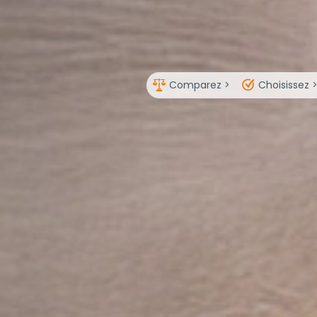
Comparez >
Choisissez 