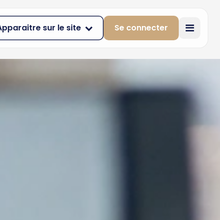
Apparaitre sur le site
Se connecter