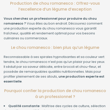
Production de chou romanesco : Offrez-vous
l’excellence d’un légume d’exception
Vous cherchez un professionnel pour produire du chou
romanesco ?
Vous êtes au bon endroit. Découvrez comment
une production experte du chou romanesco vous garantit
fraîcheur, qualité et rendement optimal pour vos besoins
culinaires ou commerciaux.
Le chou romanesco : bien plus qu’un légume
Reconnaissable à ses spirales hypnotisantes et sa couleur vert
tendre, le chou romanesco n’est pas qu’un plaisir pour les yeux.
Il séduit par sa saveur délicate, entre brocoli et chou-fleur, et
possède de remarquables qualités nutritionnelles. Mais pour
profiter pleinement de ses atouts,
une production experte est
essentielle
.
Pourquoi confier la production de chou romanesco
à un professionnel ?
Qualité constante
: Maîtrise des cycles de culture, sélection