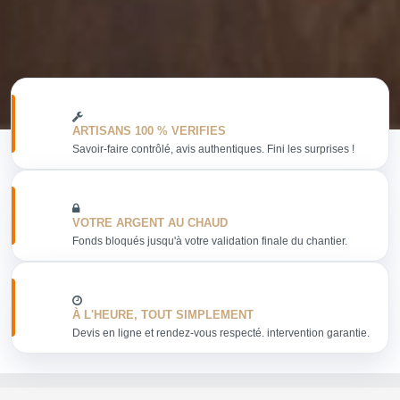
ARTISANS 100 % VERIFIES
Savoir-faire contrôlé, avis authentiques. Fini les surprises !
VOTRE ARGENT AU CHAUD
Fonds bloqués jusqu'à votre validation finale du chantier.
À L'HEURE, TOUT SIMPLEMENT
Devis en ligne et rendez-vous respecté. intervention garantie.