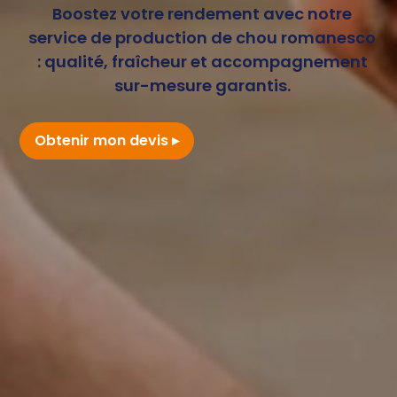
Boostez votre rendement avec notre
service de production de chou romanesco
: qualité, fraîcheur et accompagnement
sur-mesure garantis.
Obtenir mon devis