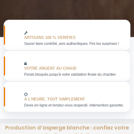
ARTISANS 100 % VERIFIES
Savoir-faire contrôlé, avis authentiques. Fini les surprises !
VOTRE ARGENT AU CHAUD
Fonds bloqués jusqu'à votre validation finale du chantier.
À L'HEURE, TOUT SIMPLEMENT
Devis en ligne et rendez-vous respecté. intervention garantie.
Production d’asperge blanche : confiez votre