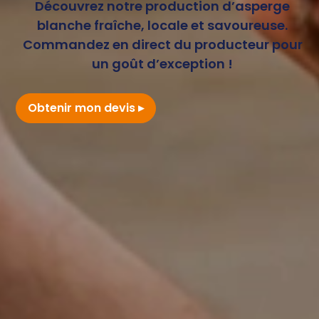
Découvrez notre production d’asperge
blanche fraîche, locale et savoureuse.
Commandez en direct du producteur pour
un goût d’exception !
Obtenir mon devis