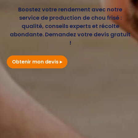
Boostez votre rendement avec notre
service de production de chou frisé :
qualité, conseils experts et récolte
abondante. Demandez votre devis gratuit
!
Obtenir mon devis