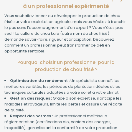
à un professionnel expérimenté
Vous souhaitez lancer ou développer la production de chou
frisé sur votre exploitation agricole, mais vous hésitez à franchir
le pas sans l’accompagnement d’un expert ? Vous n’êtes pas
seul ! La culture du chou kale (autre nom du chou frisé)
demande savoir-faire, rigueur et anticipation. Découvrez
comment un professionnel peut transformer ce défi en
opportunité rentable.
Pourquoi choisir un professionnel pour la
production de chou frisé ?
Optimisation du rendement :
Un spécialiste connaît les
meilleures variétés, les périodes de plantation idéales et les
techniques culturales adaptées à votre sol et à votre climat.
Gestion des risques :
Grâce à son expertise, il anticipe les
maladies et ravageurs, limite les pertes et assure une récolte
de qualité.
Respect des normes :
Un professionnel maîtrise la
réglementation (certifications bio, cahiers des charges,
traçabilité), garantissant la conformité de votre production.