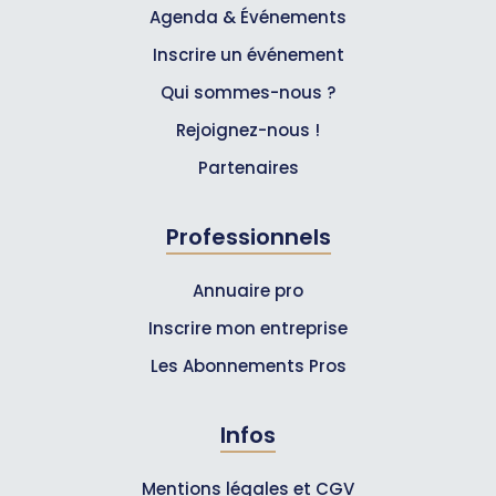
Agenda & Événements
Inscrire un événement
Qui sommes-nous ?
Rejoignez-nous !
Partenaires
Professionnels
Annuaire pro
Inscrire mon entreprise
Les Abonnements Pros
Infos
Mentions légales et CGV