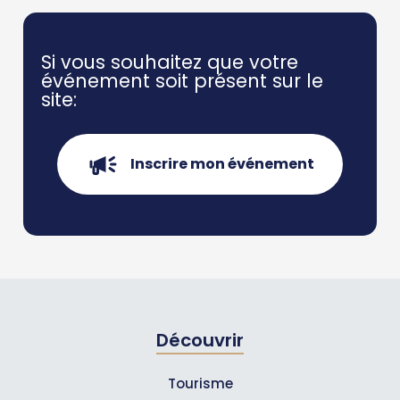
Si vous souhaitez que votre
événement soit présent
sur le
site:
Inscrire mon événement
Découvrir
Tourisme