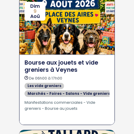
Dim
9
Aoû
Bourse aux jouets et vide
greniers à Veynes
De 06h00 à 17h00
Les vide greniers
Marchés - Foires - Salons - Vide greniers
Manifestations commerciales - Vide
greniers - Bourse au jouets