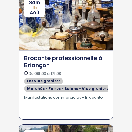
Sam
15
Aoû
Brocante professionnelle à
Briançon
De 09h00 à 17h00
Les vide greniers
Marchés - Foires - Salons - Vide greniers
Manifestations commerciales - Brocante