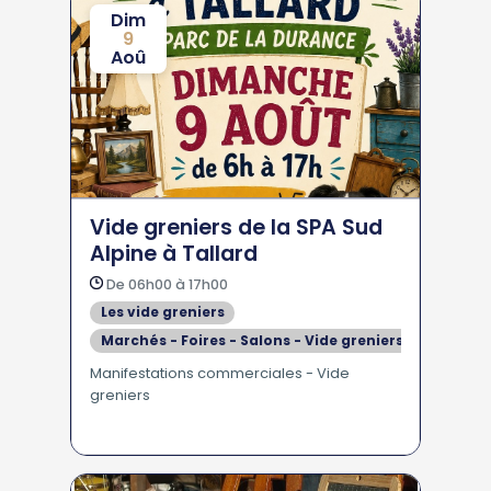
Dim
9
Aoû
Vide greniers de la SPA Sud
Alpine à Tallard
De 06h00 à 17h00
Les vide greniers
Marchés - Foires - Salons - Vide greniers
Manifestations commerciales - Vide
greniers