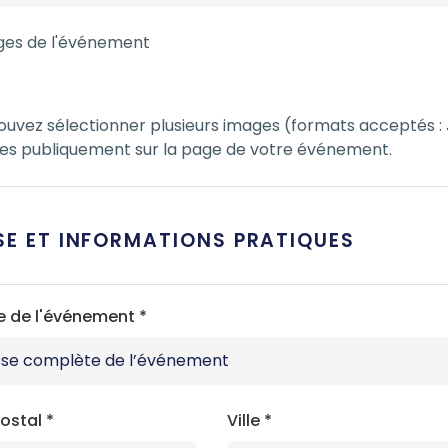
es de l'événement
ouvez sélectionner plusieurs images (formats acceptés : 
ées publiquement sur la page de votre événement.
SE ET INFORMATIONS PRATIQUES
e de l'événement
*
ostal
*
Ville
*