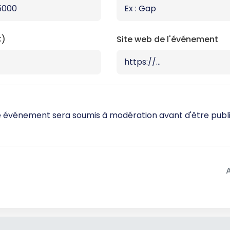
€)
Site web de l'événement
 événement sera soumis à modération avant d'être publié 