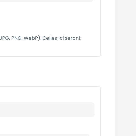
JPG, PNG, WebP). Celles-ci seront