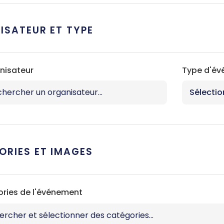
ISATEUR ET TYPE
nisateur
Type d'é
ORIES ET IMAGES
ries de l'événement