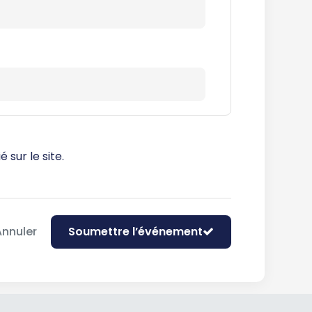
sur le site.
Annuler
Soumettre l’événement