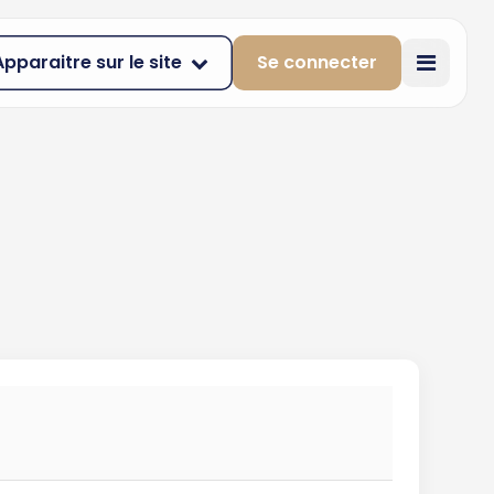
Apparaitre sur le site
Se connecter