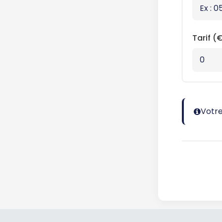
Tarif (
Votre