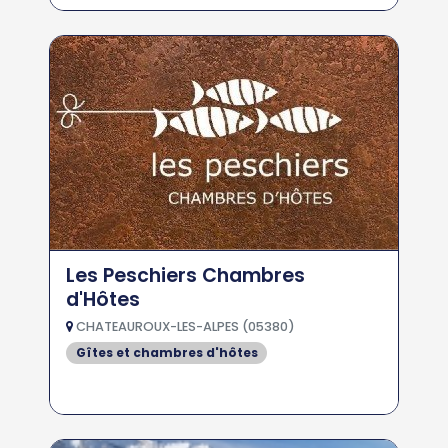
Les Peschiers Chambres
d'Hôtes
CHATEAUROUX-LES-ALPES (05380)
Gîtes et chambres d'hôtes