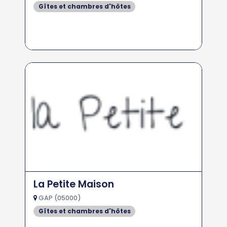
Gîtes et chambres d'hôtes
La Petite Maison
GAP (05000)
Gîtes et chambres d'hôtes