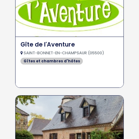
Gîte de l'Aventure
SAINT-BONNET-EN-CHAMPSAUR (05500)
Gîtes et chambres d'hôtes