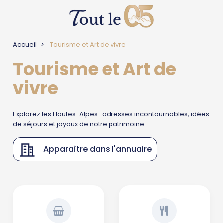
Accueil
Tourisme et Art de vivre
Tourisme et Art de
vivre
Explorez les Hautes-Alpes : adresses incontournables, idées
de séjours et joyaux de notre patrimoine.
Apparaître dans l'annuaire