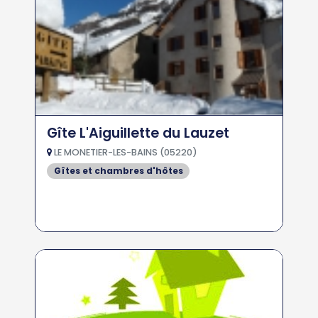
Gîte L'Aiguillette du Lauzet
LE MONETIER-LES-BAINS (05220)
Gîtes et chambres d'hôtes