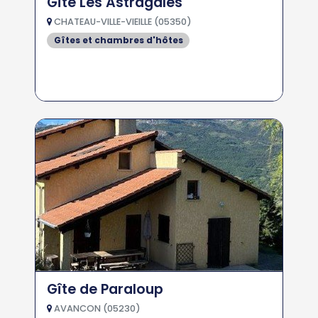
Gîte Les Astragales
CHATEAU-VILLE-VIEILLE (05350)
Gîtes et chambres d'hôtes
Gîte de Paraloup
AVANCON (05230)