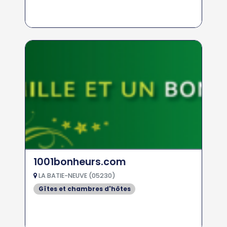
1001bonheurs.com
LA BATIE-NEUVE (05230)
Gîtes et chambres d'hôtes