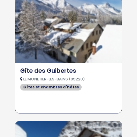
Gîte des Guibertes
LE MONETIER-LES-BAINS (05220)
Gîtes et chambres d'hôtes