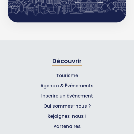
Découvrir
Tourisme
Agenda & Événements
Inscrire un événement
Qui sommes-nous ?
Rejoignez-nous !
Partenaires