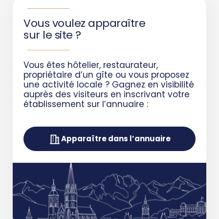
Vous voulez apparaître
sur le site ?
Vous êtes hôtelier, restaurateur,
propriétaire d’un gîte ou vous proposez
une activité locale ?
Gagnez en visibilité
auprès des visiteurs en inscrivant votre
établissement sur l’annuaire :
Apparaître dans l’annuaire