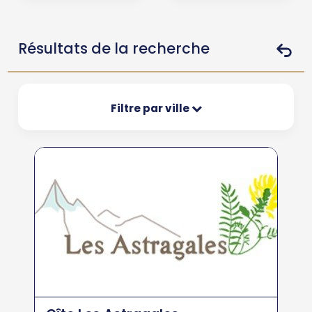
Résultats de la recherche
Filtre par ville