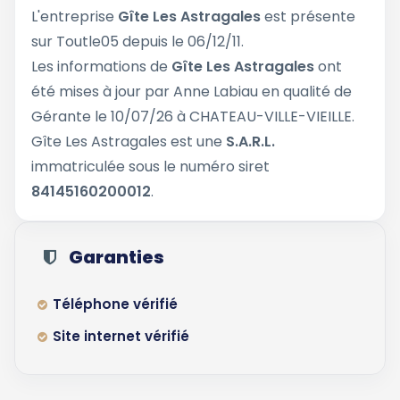
L'entreprise
Gîte Les Astragales
est présente
sur Toutle05 depuis le 06/12/11.
Les informations de
Gîte Les Astragales
ont
été mises à jour par Anne Labiau en qualité de
Gérante le 10/07/26 à CHATEAU-VILLE-VIEILLE.
Gîte Les Astragales est une
S.A.R.L.
immatriculée sous le numéro siret
84145160200012
.
Garanties
Téléphone vérifié
Site internet vérifié