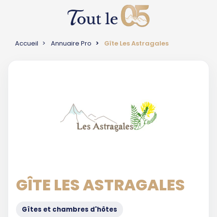
Accueil
Annuaire Pro
Gîte Les Astragales
GÎTE LES ASTRAGALES
Gîtes et chambres d'hôtes