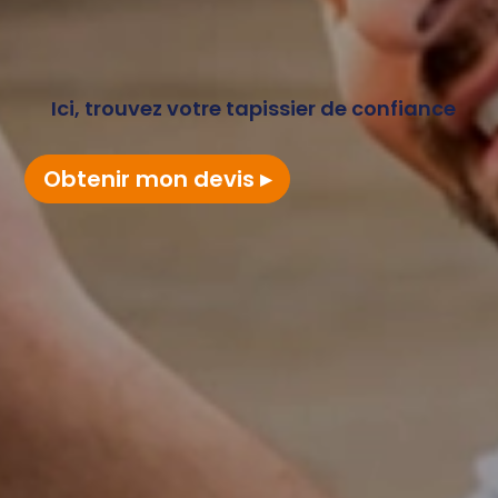
Ici, trouvez votre tapissier de confiance
Obtenir mon devis