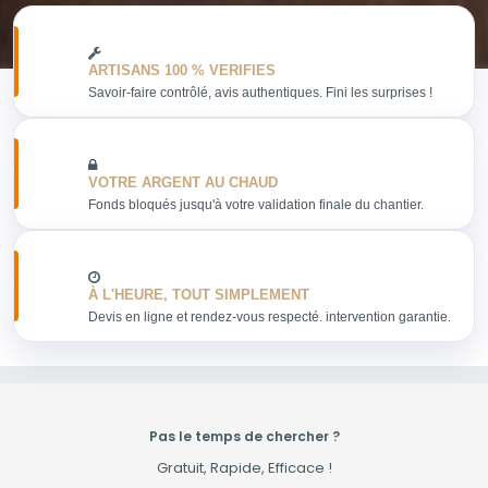
ARTISANS 100 % VERIFIES
Savoir-faire contrôlé, avis authentiques. Fini les surprises !
VOTRE ARGENT AU CHAUD
Fonds bloqués jusqu'à votre validation finale du chantier.
À L'HEURE, TOUT SIMPLEMENT
Devis en ligne et rendez-vous respecté. intervention garantie.
Pas le temps de chercher ?
Gratuit, Rapide, Efficace !