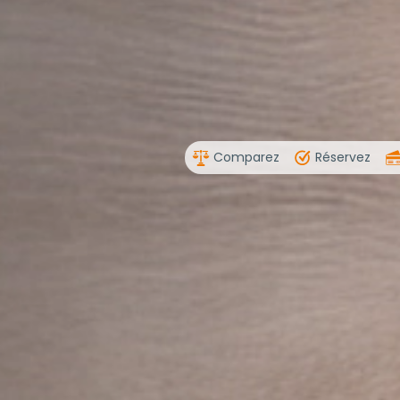
Comparez
Réservez