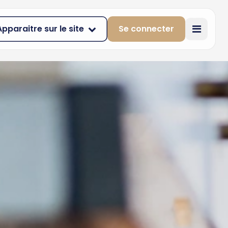
Apparaitre sur le site
Se connecter