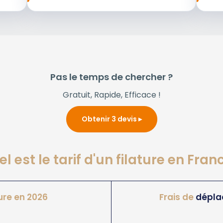
Pas le temps de chercher ?
Gratuit, Rapide, Efficace !
Obtenir 3 devis
l est le tarif d'un filature en Fran
ure en 2026
Frais de
dépla