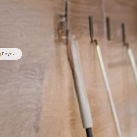
Payez