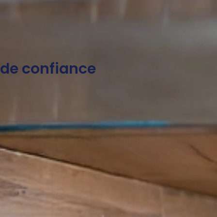
e de confiance