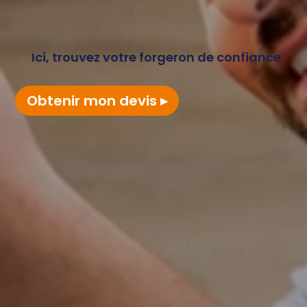
Ici, trouvez votre forgeron de confiance
Obtenir mon devis