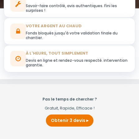
Savoir-faire contrôlé, avis authentiques. Fini les
surprises !
VOTRE ARGENT AU CHAUD
Fonds bloqués jusqu'à votre validation finale du
chantier.
À L'HEURE, TOUT SIMPLEMENT
Devis en ligne et rendez-vous respecté. intervention
garantie.
Pas le temps de chercher ?
Gratuit, Rapide, Efficace !
Obtenir 3 devis