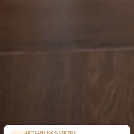
ARTISANS 100 % VERIFIES