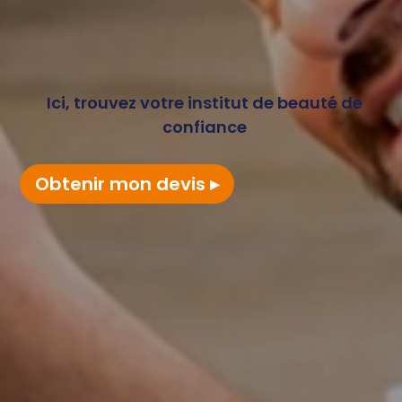
Ici, trouvez votre institut de beauté de
confiance
Obtenir mon devis