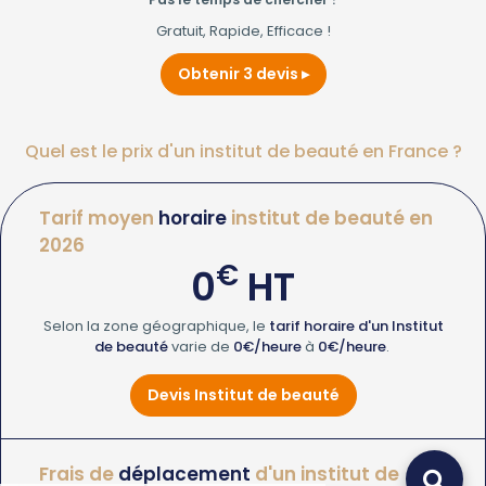
Gratuit, Rapide, Efficace !
Obtenir 3 devis
Quel est le prix d'un institut de beauté en France ?
Tarif moyen
horaire
institut de beauté en
2026
€
0
HT
Selon la zone géographique, le
tarif horaire d'un Institut
de beauté
varie de
0€/heure
à
0€/heure
.
Devis Institut de beauté
Frais de
déplacement
d'un institut de