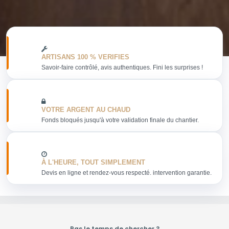
ARTISANS 100 % VERIFIES
Savoir-faire contrôlé, avis authentiques. Fini les surprises !
VOTRE ARGENT AU CHAUD
Fonds bloqués jusqu'à votre validation finale du chantier.
À L'HEURE, TOUT SIMPLEMENT
Devis en ligne et rendez-vous respecté. intervention garantie.
Pas le temps de chercher ?