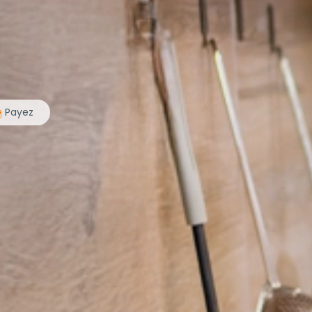
Payez