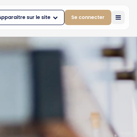
Apparaitre sur le site
Se connecter