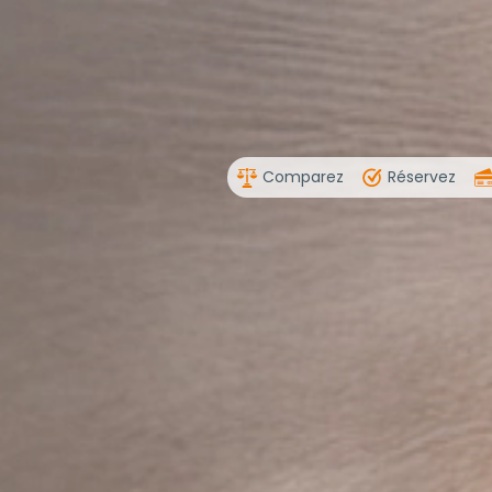
Comparez
Réservez