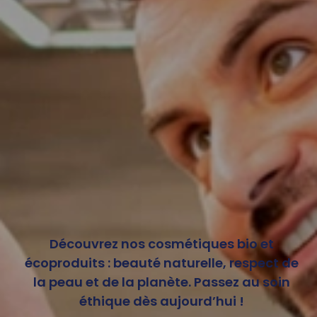
Découvrez nos cosmétiques bio et
écoproduits : beauté naturelle, respect de
la peau et de la planète. Passez au soin
éthique dès aujourd’hui !