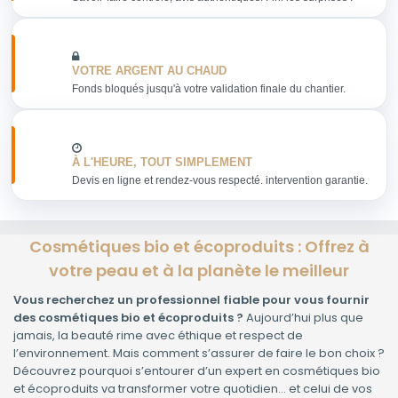
VOTRE ARGENT AU CHAUD
Fonds bloqués jusqu'à votre validation finale du chantier.
À L'HEURE, TOUT SIMPLEMENT
Devis en ligne et rendez-vous respecté. intervention garantie.
Cosmétiques bio et écoproduits : Offrez à
votre peau et à la planète le meilleur
Vous recherchez un professionnel fiable pour vous fournir
des cosmétiques bio et écoproduits ?
Aujourd’hui plus que
jamais, la beauté rime avec éthique et respect de
l’environnement. Mais comment s’assurer de faire le bon choix ?
Découvrez pourquoi s’entourer d’un expert en cosmétiques bio
et écoproduits va transformer votre quotidien… et celui de vos