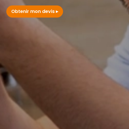
Obtenir mon devis