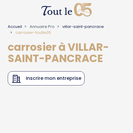
Accueil
Annuaire Pro
villar-saint-pancrace
carrosier-toutle05
carrosier à VILLAR-
SAINT-PANCRACE
Inscrire mon entreprise