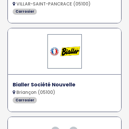
VILLAR-SAINT-PANCRACE (05100)
Carrosier
Bialler Société Nouvelle
Briançon (05100)
Carrosier