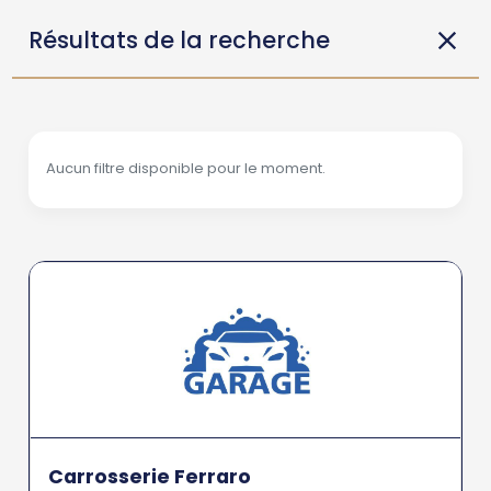
Résultats de la recherche
Aucun filtre disponible pour le moment.
Carrosserie Ferraro