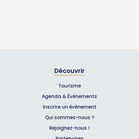
Découvrir
Tourisme
Agenda & Événements
Inscrire un événement
Qui sommes-nous ?
Rejoignez-nous !
Partenaires