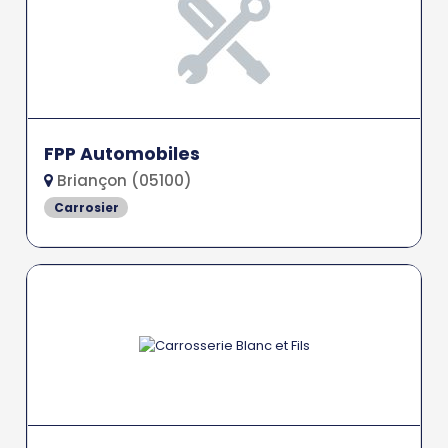
FPP Automobiles
Briançon (05100)
Carrosier