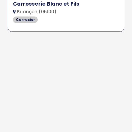
Carrosserie Blanc et Fils
Briançon (05100)
Carrosier