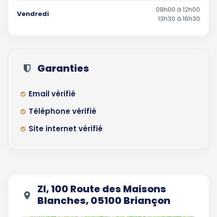
08h00 à 12h00
Vendredi
13h30 à 16h30
Garanties
Email vérifié
Téléphone vérifié
Site internet vérifié
ZI, 100 Route des Maisons
Blanches, 05100 Briançon