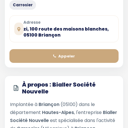
Carrosier
Adresse
zi, 100 route des maisons blanches,
05100 Briançon
Appeler
À propos : Bialler Société
Nouvelle
Implantée à
Briançon
(05100) dans le
département
Hautes-Alpes
, l'entreprise
Bialler
Société Nouvelle
est spécialisée dans l'activité