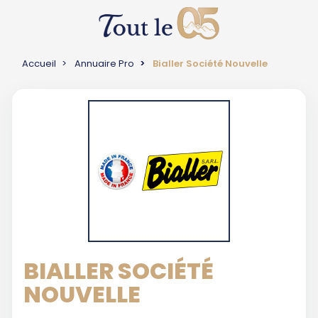
Accueil
Annuaire Pro
Bialler Société Nouvelle
BIALLER SOCIÉTÉ
NOUVELLE