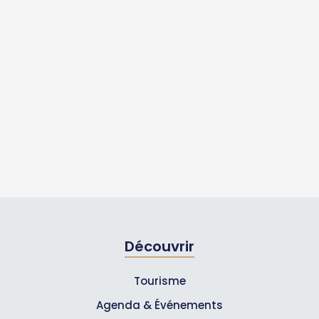
Découvrir
Tourisme
Agenda & Événements