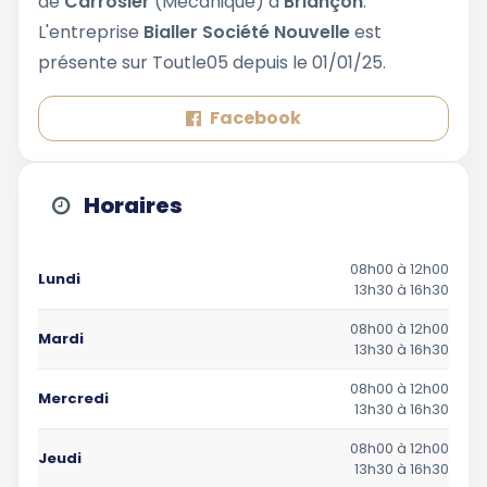
de
Carrosier
(Mécanique) à
Briançon
.
L'entreprise
Bialler Société Nouvelle
est
présente sur Toutle05 depuis le 01/01/25.
Facebook
Horaires
08h00 à 12h00
Lundi
13h30 à 16h30
08h00 à 12h00
Mardi
13h30 à 16h30
08h00 à 12h00
Mercredi
13h30 à 16h30
08h00 à 12h00
Jeudi
13h30 à 16h30