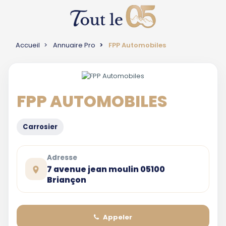
Accueil
Annuaire Pro
FPP Automobiles
FPP AUTOMOBILES
Carrosier
Adresse
7 avenue jean moulin 05100
Briançon
Appeler