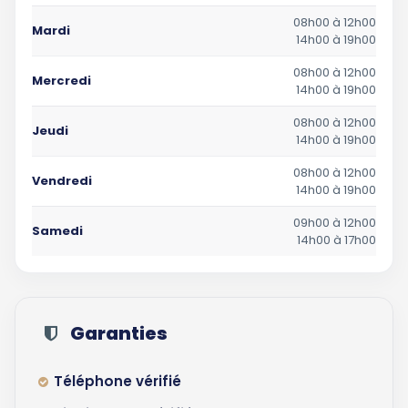
08h00 à 12h00
Mardi
14h00 à 19h00
08h00 à 12h00
Mercredi
14h00 à 19h00
08h00 à 12h00
Jeudi
14h00 à 19h00
08h00 à 12h00
Vendredi
14h00 à 19h00
09h00 à 12h00
Samedi
14h00 à 17h00
Garanties
Téléphone vérifié