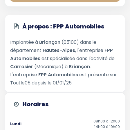
À propos : FPP Automobiles
Implantée à
Briançon
(05100) dans le
département
Hautes-Alpes
, l'entreprise
FPP
Automobiles
est spécialisée dans l'activité de
Carrosier
(Mécanique) à
Briançon
.
L'entreprise
FPP Automobiles
est présente sur
Toutle05 depuis le 01/01/25.
Horaires
08h00 à 12h00
Lundi
14h00 à 19h00