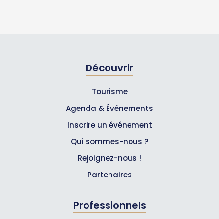
Découvrir
Tourisme
Agenda & Événements
Inscrire un événement
Qui sommes-nous ?
Rejoignez-nous !
Partenaires
Professionnels