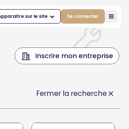
Apparaitre sur le site
Se connecter
Inscrire mon entreprise
Fermer la recherche