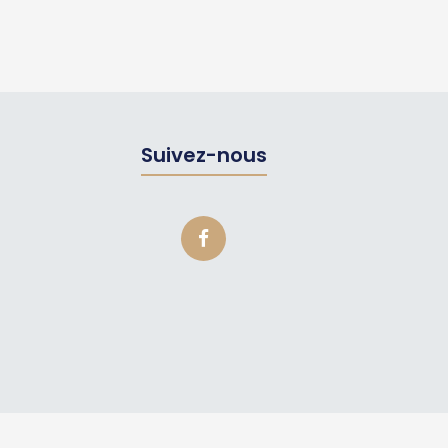
Suivez-nous