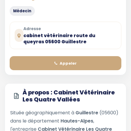
Médecin
Adresse
cabinet vétérinaire route du
queyras 05600 Guillestre
Appeler
À propos : Cabinet Vétérinaire
Les Quatre Vallées
Située géographiquement à
Guillestre
(05600)
dans le département
Hautes-Alpes
,
l'entreprise
Cabinet Vétérinaire Les Quatre