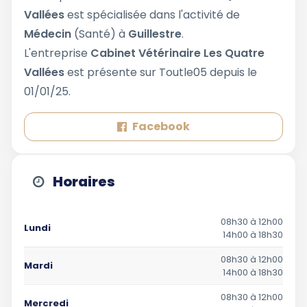
Vallées
est spécialisée dans l'activité de
Médecin
(Santé) à
Guillestre
.
L'entreprise
Cabinet Vétérinaire Les Quatre
Vallées
est présente sur Toutle05 depuis le
01/01/25.
Facebook
Horaires
08h30 à 12h00
Lundi
14h00 à 18h30
08h30 à 12h00
Mardi
14h00 à 18h30
08h30 à 12h00
Mercredi