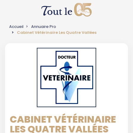
Accueil
Annuaire Pro
Cabinet Vétérinaire Les Quatre Vallées
CABINET VÉTÉRINAIRE
LES QUATRE VALLÉES