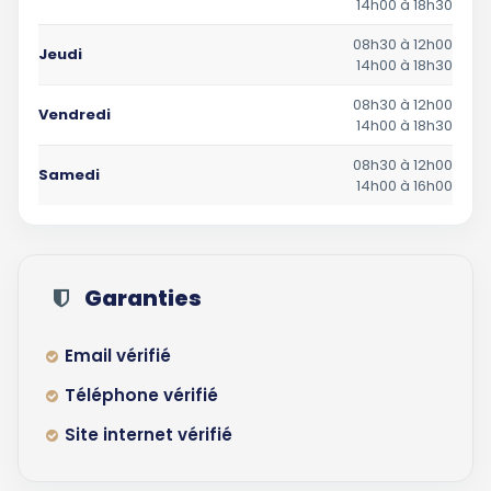
14h00 à 18h30
08h30 à 12h00
Jeudi
14h00 à 18h30
08h30 à 12h00
Vendredi
14h00 à 18h30
08h30 à 12h00
Samedi
14h00 à 16h00
Garanties
Email vérifié
Téléphone vérifié
Site internet vérifié