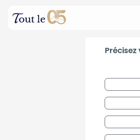
Précisez 