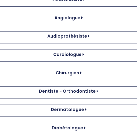
Angiologue
Audioprothésiste
Cardiologue
Chirurgien
Dentiste - Orthodontiste
Dermatologue
Diabétologue