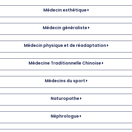
Médecin esthétique
Médecin généraliste
Médecin physique et de réadaptation
Médecine Traditionnelle Chinoise
Médecins du sport
Naturopathe
Néphrologue