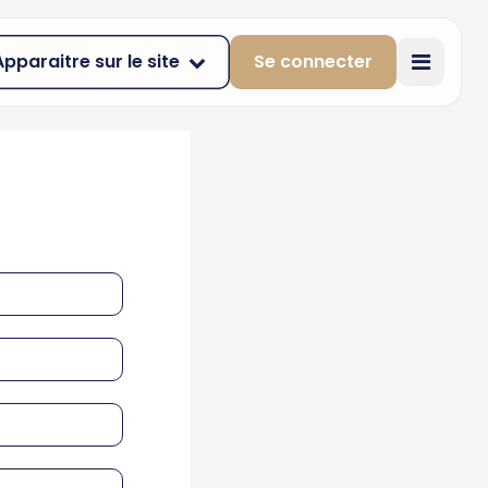
Apparaitre sur le site
Se connecter