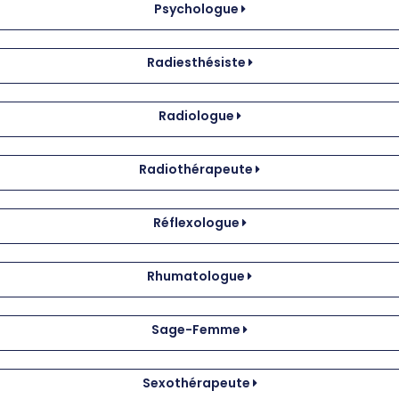
Psychologue
Radiesthésiste
Radiologue
Radiothérapeute
Réflexologue
Rhumatologue
Sage-Femme
Sexothérapeute