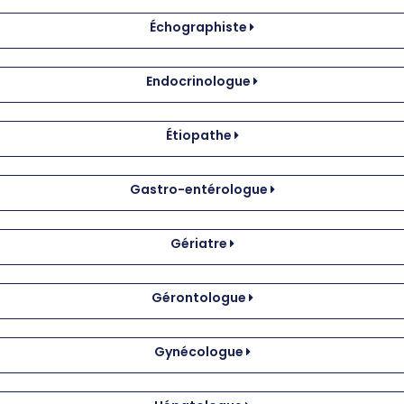
Échographiste
Endocrinologue
Étiopathe
Gastro-entérologue
Gériatre
Gérontologue
Gynécologue