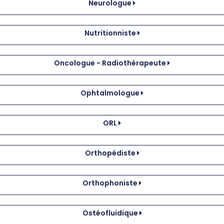
Neurologue
Nutritionniste
Oncologue - Radiothérapeute
Ophtalmologue
ORL
Orthopédiste
Orthophoniste
Ostéofluidique