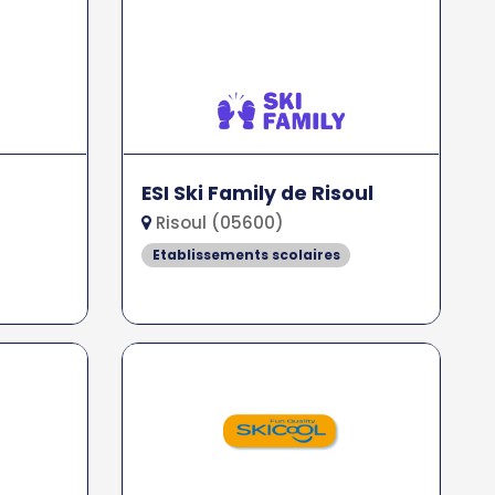
ESI Ski Family de Risoul
Risoul (05600)
Etablissements scolaires