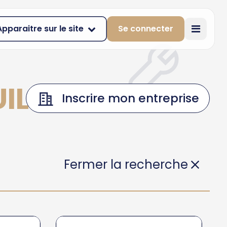
Apparaitre sur le site
Se connecter
UILLESTRE
Inscrire mon entreprise
Fermer la recherche