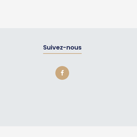
Suivez-nous