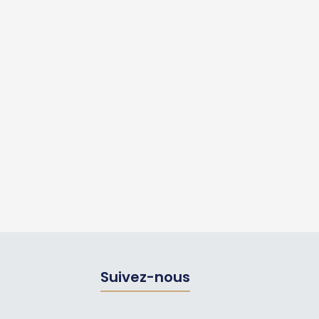
Suivez-nous