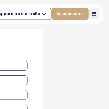
Apparaitre sur le site
Se connecter