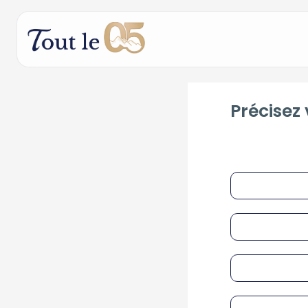
Précisez 