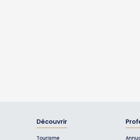
Découvrir
Prof
Tourisme
Annua