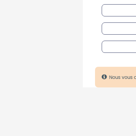
Nous vous o