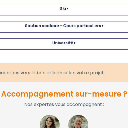
Ski
Soutien scolaire - Cours particuliers
Université
rientons vers le bon artisan selon votre projet.
Accompagnement sur-mesure ?
Nos expertes vous accompagnent :