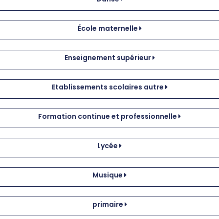
École maternelle
Enseignement supérieur
Etablissements scolaires autre
Formation continue et professionnelle
Lycée
Musique
primaire