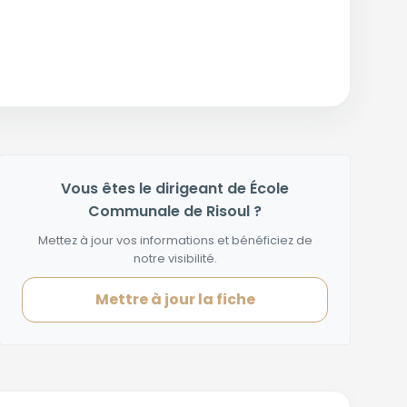
Vous êtes le dirigeant de École
Communale de Risoul ?
Mettez à jour vos informations et bénéficiez de
notre visibilité.
Mettre à jour la fiche