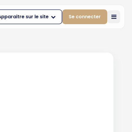
Apparaitre sur le site
Se connecter