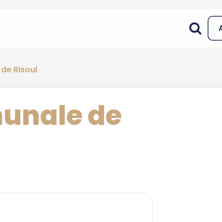
de Risoul
unale de