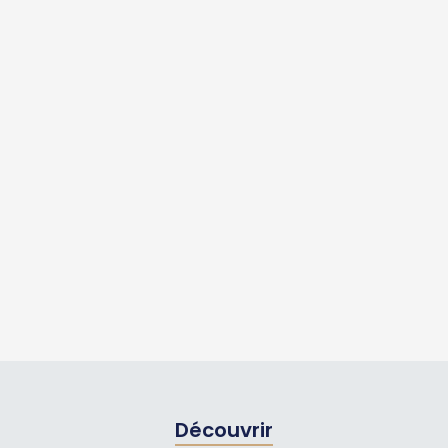
Découvrir