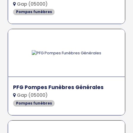
Gap (05000)
Pompes funèbres
PFG Pompes Funèbres Générales
Gap (05000)
Pompes funèbres