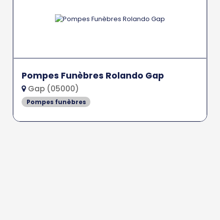
Pompes Funèbres Rolando Gap
Gap (05000)
Pompes funèbres