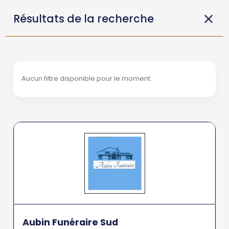
Résultats de la recherche
Aucun filtre disponible pour le moment.
Aubin Funéraire Sud