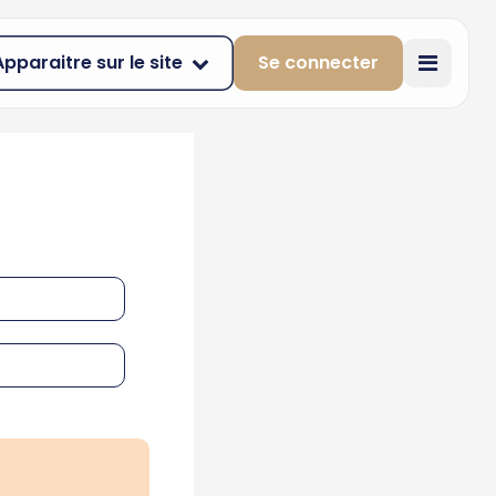
Apparaitre sur le site
Se connecter