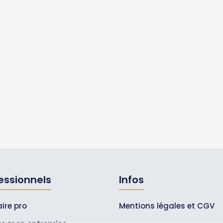
essionnels
Infos
ire pro
Mentions légales et CGV