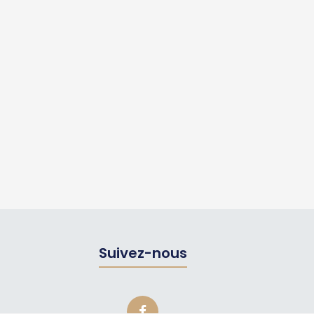
Suivez-nous