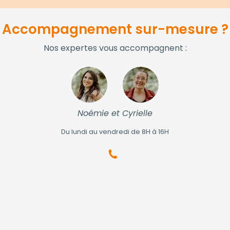
Accompagnement sur-mesure ?
Nos expertes vous accompagnent :
Noémie et Cyrielle
Du lundi au vendredi de 8H à 16H