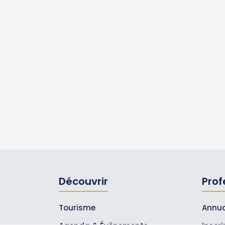
Découvrir
Prof
Tourisme
Annua