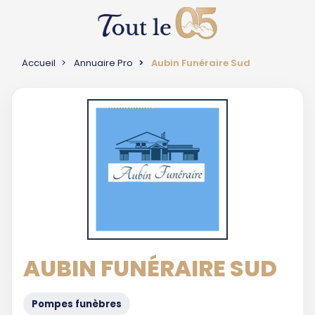
Accueil
Annuaire Pro
Aubin Funéraire Sud
AUBIN FUNÉRAIRE SUD
Pompes funèbres