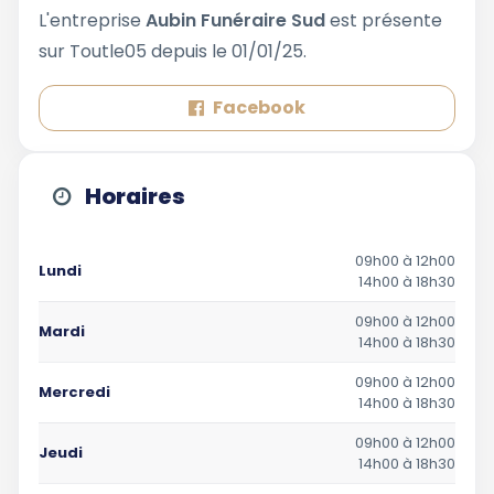
L'entreprise
Aubin Funéraire Sud
est présente
sur Toutle05 depuis le 01/01/25.
Facebook
Horaires
09h00 à 12h00
Lundi
14h00 à 18h30
09h00 à 12h00
Mardi
14h00 à 18h30
09h00 à 12h00
Mercredi
14h00 à 18h30
09h00 à 12h00
Jeudi
14h00 à 18h30