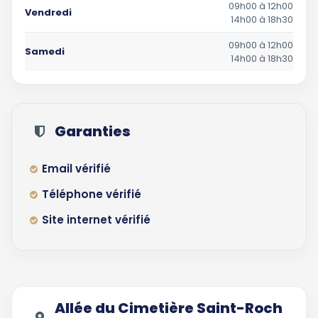
09h00 à 12h00
Vendredi
14h00 à 18h30
09h00 à 12h00
Samedi
14h00 à 18h30
Garanties
Email vérifié
Téléphone vérifié
Site internet vérifié
Allée du Cimetière Saint-Roch