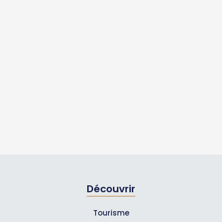
Découvrir
Tourisme