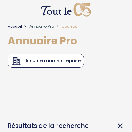
Accueil
Annuaire Pro
eourres
Annuaire Pro
Inscrire mon entreprise
Résultats de la recherche