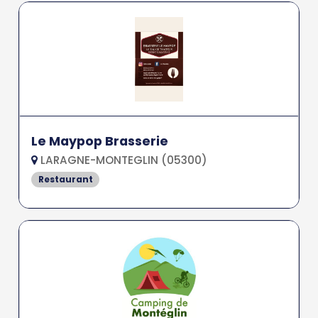
Le Maypop Brasserie
LARAGNE-MONTEGLIN (05300)
Restaurant