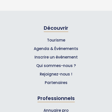
Découvrir
Tourisme
Agenda & Événements
Inscrire un événement
Qui sommes-nous ?
Rejoignez-nous !
Partenaires
Professionnels
Annuaire pro