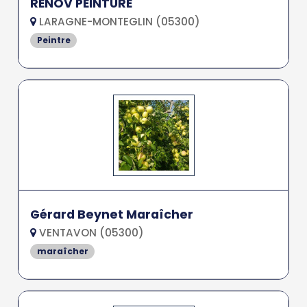
RENOV PEINTURE
LARAGNE-MONTEGLIN (05300)
Peintre
Gérard Beynet Maraîcher
VENTAVON (05300)
maraîcher