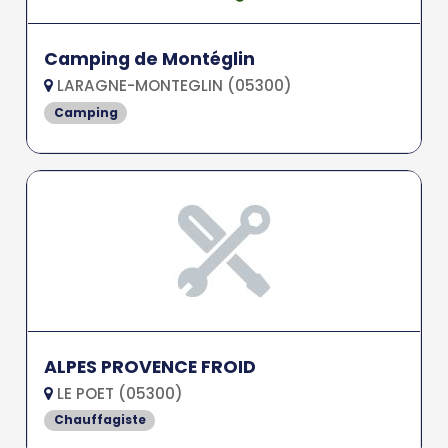
Camping de Montéglin
LARAGNE-MONTEGLIN (05300)
Camping
ALPES PROVENCE FROID
LE POET (05300)
Chauffagiste