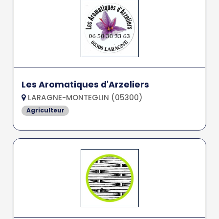
Les Aromatiques d'Arzeliers
LARAGNE-MONTEGLIN (05300)
Agriculteur