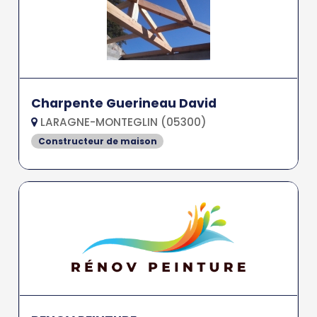
Charpente Guerineau David
LARAGNE-MONTEGLIN (05300)
Constructeur de maison