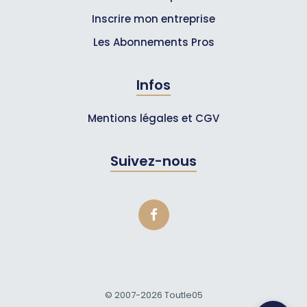
Inscrire mon entreprise
Les Abonnements Pros
Infos
Mentions légales et CGV
Suivez-nous
© 2007-2026
Toutle05