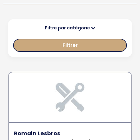
Filtre par catégorie
Filtrer
Romain Lesbros