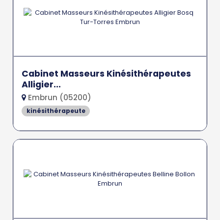
Cabinet Masseurs Kinésithérapeutes
Alligier...
Embrun (05200)
kinésithérapeute