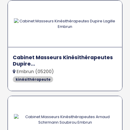
Cabinet Masseurs Kinésithérapeutes
Dupire...
Embrun (05200)
kinésithérapeute