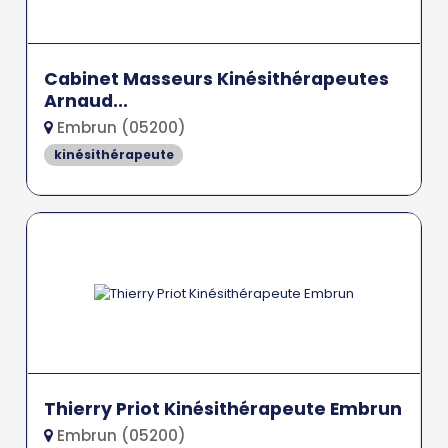
Cabinet Masseurs Kinésithérapeutes
Arnaud...
Embrun (05200)
kinésithérapeute
Thierry Priot Kinésithérapeute Embrun
Embrun (05200)