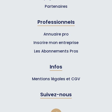
Partenaires
Professionnels
Annuaire pro
Inscrire mon entreprise
Les Abonnements Pros
Infos
Mentions légales et CGV
Suivez-nous