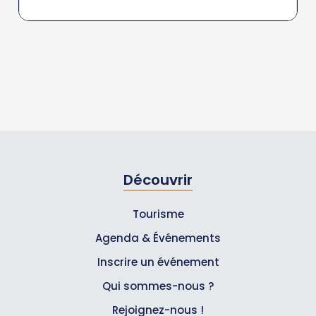
Découvrir
Tourisme
Agenda & Événements
Inscrire un événement
Qui sommes-nous ?
Rejoignez-nous !