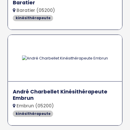
Baratier
Baratier (05200)
kinésithérapeute
André Charbellet Kinésithérapeute
Embrun
Embrun (05200)
kinésithérapeute