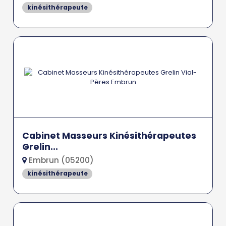
kinésithérapeute
Cabinet Masseurs Kinésithérapeutes
Grelin...
Embrun (05200)
kinésithérapeute