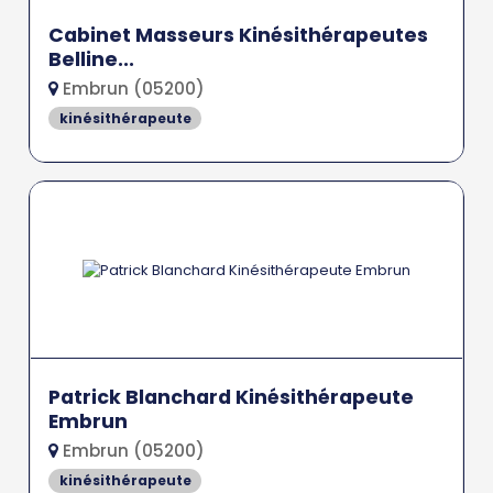
Cabinet Masseurs Kinésithérapeutes
Belline...
Embrun (05200)
kinésithérapeute
Patrick Blanchard Kinésithérapeute
Embrun
Embrun (05200)
kinésithérapeute