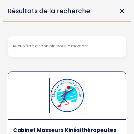
Résultats de la recherche
Aucun filtre disponible pour le moment.
Cabinet Masseurs Kinésithérapeutes