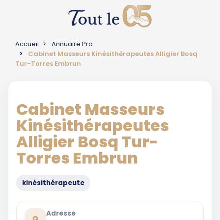
Accueil
Annuaire Pro
Cabinet Masseurs Kinésithérapeutes Alligier Bosq
Tur-Torres Embrun
Cabinet Masseurs
Kinésithérapeutes
Alligier Bosq Tur-
Torres Embrun
kinésithérapeute
Adresse