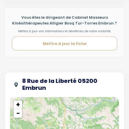
Vous êtes le dirigeant de Cabinet Masseurs
Kinésithérapeutes Alligier Bosq Tur-Torres Embrun ?
Mettez à jour vos informations et bénéficiez de notre visibilité.
Mettre à jour la fiche
8 Rue de la Liberté 05200
Embrun
+
−