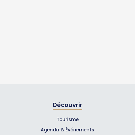
Découvrir
Tourisme
Agenda & Événements