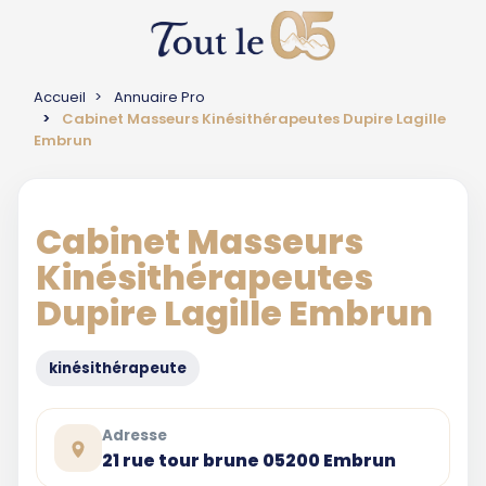
Accueil
Annuaire Pro
Cabinet Masseurs Kinésithérapeutes Dupire Lagille
Embrun
Cabinet Masseurs
Kinésithérapeutes
Dupire Lagille Embrun
kinésithérapeute
Adresse
21 rue tour brune 05200 Embrun