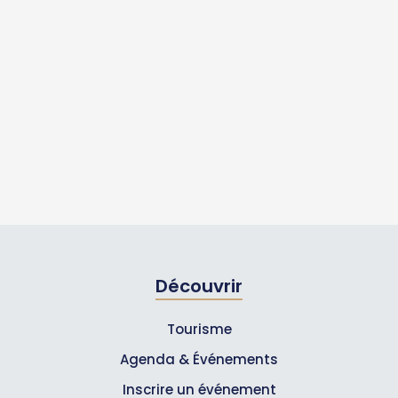
Découvrir
Tourisme
Agenda & Événements
Inscrire un événement