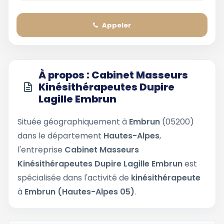
Appeler
À propos : Cabinet Masseurs
Kinésithérapeutes Dupire
Lagille Embrun
Située géographiquement à
Embrun
(05200)
dans le département
Hautes-Alpes
,
l'entreprise
Cabinet Masseurs
Kinésithérapeutes Dupire Lagille Embrun
est
spécialisée dans l'activité de
kinésithérapeute
à
Embrun (Hautes-Alpes 05)
.