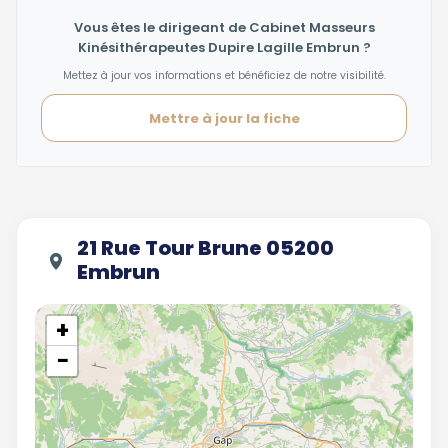
Vous êtes le dirigeant de Cabinet Masseurs
Kinésithérapeutes Dupire Lagille Embrun ?
Mettez à jour vos informations et bénéficiez de notre visibilité.
Mettre à jour la fiche
21 Rue Tour Brune 05200
Embrun
+
−