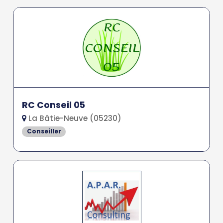
RC Conseil 05
La Bâtie-Neuve (05230)
Conseiller