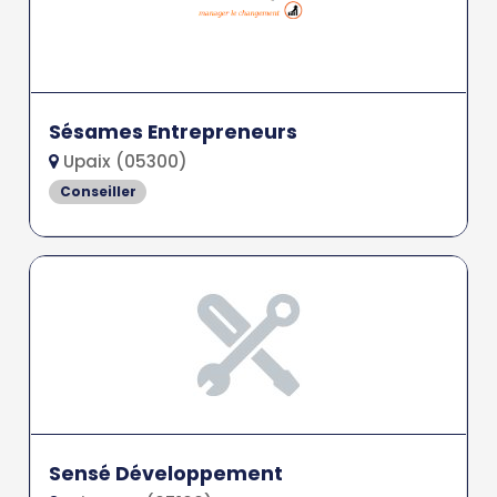
Sésames Entrepreneurs
Upaix (05300)
Conseiller
Sensé Développement