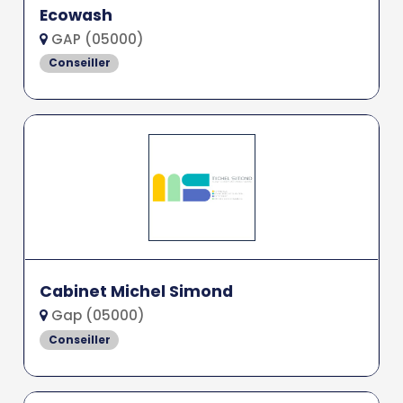
Ecowash
GAP (05000)
Conseiller
Cabinet Michel Simond
Gap (05000)
Conseiller