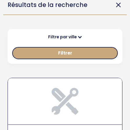
Résultats de la recherche
Filtre par ville
Filtrer