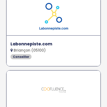
Labonnepiste.com
Briançon (05100)
Conseiller