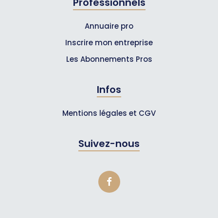
Professionnels
Annuaire pro
Inscrire mon entreprise
Les Abonnements Pros
Infos
Mentions légales et CGV
Suivez-nous