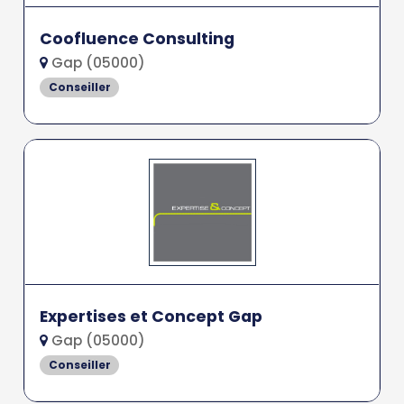
Coofluence Consulting
Gap (05000)
Conseiller
Expertises et Concept Gap
Gap (05000)
Conseiller