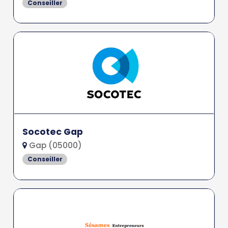
Conseiller
Socotec Gap
Gap (05000)
Conseiller