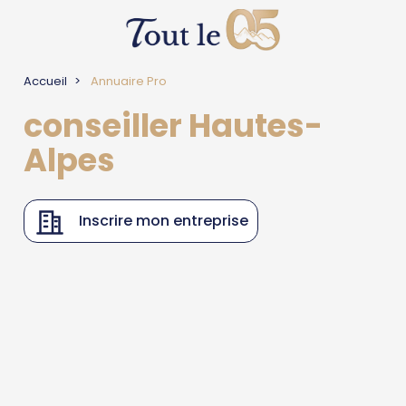
Accueil
Annuaire Pro
conseiller Hautes-
Alpes
Inscrire mon entreprise