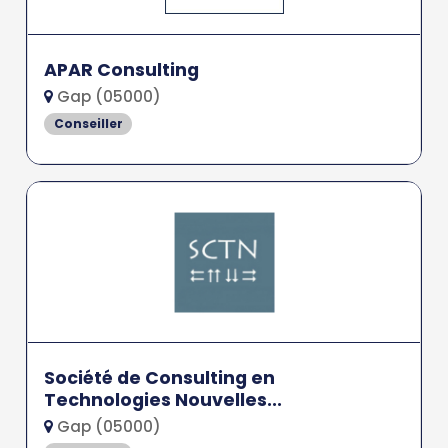
APAR Consulting
Gap (05000)
Conseiller
Société de Consulting en
Technologies Nouvelles...
Gap (05000)