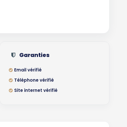
Garanties
Email vérifié
Téléphone vérifié
Site internet vérifié