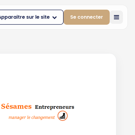
Apparaitre sur le site
Se connecter