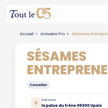
Accueil
Annuaire Pro
Sésames Entrepre
SÉSAMES
ENTREPREN
Conseiller
Adresse
la palue du frêne 05300 Upaix