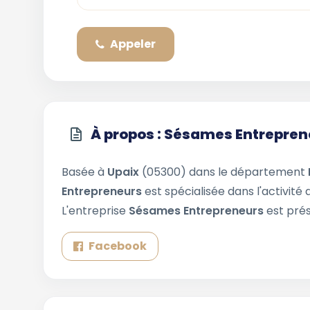
Appeler
À propos : Sésames Entrepren
Basée à
Upaix
(05300) dans le département
Entrepreneurs
est spécialisée dans l'activité
L'entreprise
Sésames Entrepreneurs
est prés
Facebook