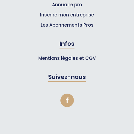
Annuaire pro
Inscrire mon entreprise
Les Abonnements Pros
Infos
Mentions légales et CGV
Suivez-nous