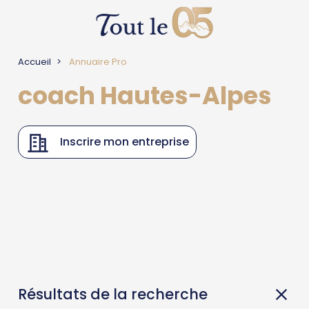
Accueil
Annuaire Pro
coach Hautes-Alpes
Inscrire mon entreprise
Résultats de la recherche