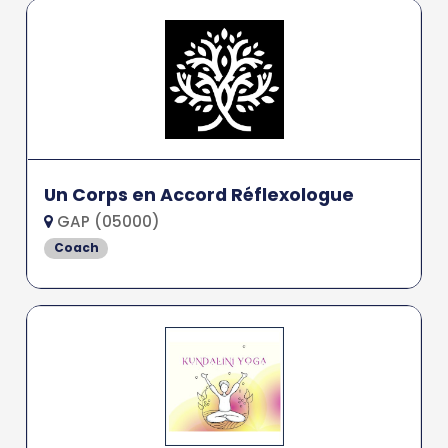
Un Corps en Accord Réflexologue
GAP (05000)
Coach