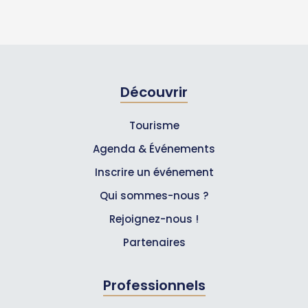
Découvrir
Tourisme
Agenda & Événements
Inscrire un événement
Qui sommes-nous ?
Rejoignez-nous !
Partenaires
Professionnels