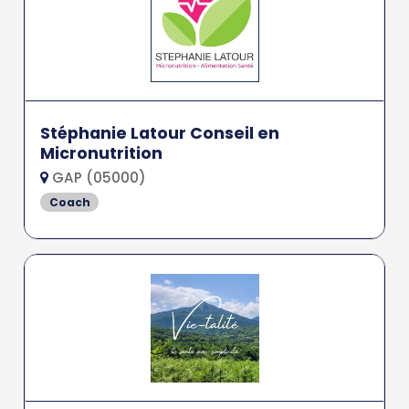
Stéphanie Latour Conseil en
Micronutrition
GAP (05000)
Coach