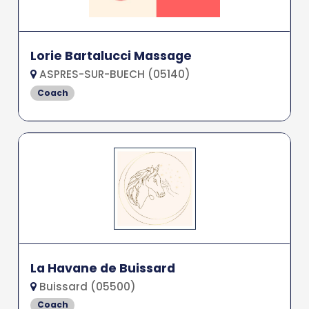
Lorie Bartalucci Massage
ASPRES-SUR-BUECH (05140)
Coach
La Havane de Buissard
Buissard (05500)
Coach