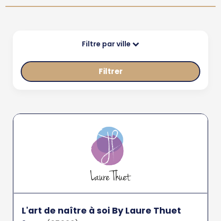
Filtre par ville
Filtrer
L'art de naître à soi By Laure Thuet