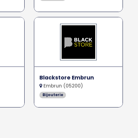
Blackstore Embrun
Embrun (05200)
Bijouterie