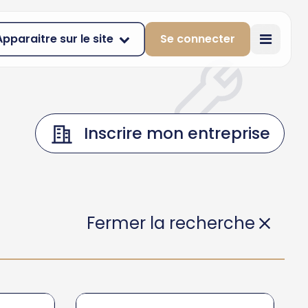
Apparaitre sur le site
Se connecter
Inscrire mon entreprise
Fermer la recherche