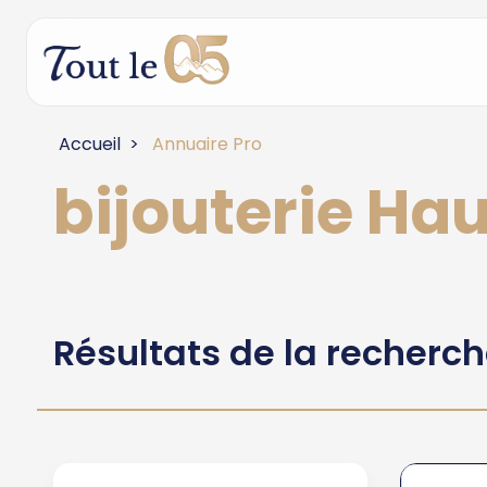
Accueil
Annuaire Pro
bijouterie Ha
Résultats de la recherc