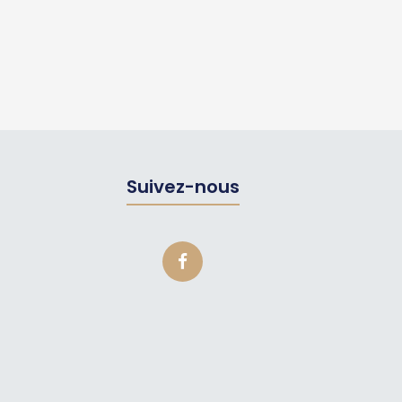
Suivez-nous