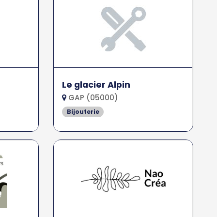
Le glacier Alpin
GAP (05000)
Bijouterie