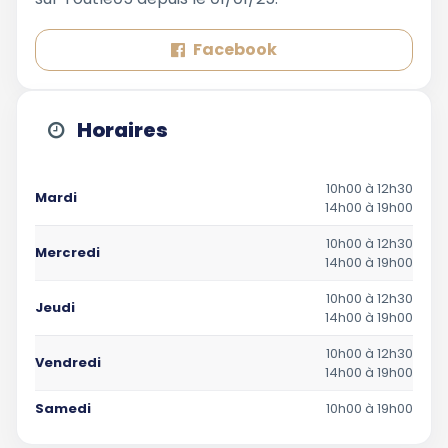
Facebook
Horaires
10h00 à 12h30
Mardi
14h00 à 19h00
10h00 à 12h30
Mercredi
14h00 à 19h00
10h00 à 12h30
Jeudi
14h00 à 19h00
10h00 à 12h30
Vendredi
14h00 à 19h00
Samedi
10h00 à 19h00