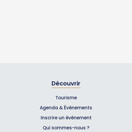
Découvrir
Tourisme
Agenda & Événements
Inscrire un événement
Qui sommes-nous ?