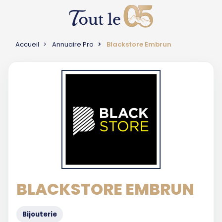
Accueil
Annuaire Pro
Blackstore Embrun
BLACKSTORE EMBRUN
Bijouterie