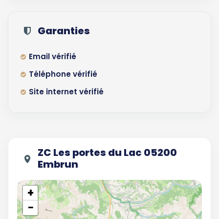
Garanties
Email vérifié
Téléphone vérifié
Site internet vérifié
ZC Les portes du Lac 05200
Embrun
+
−