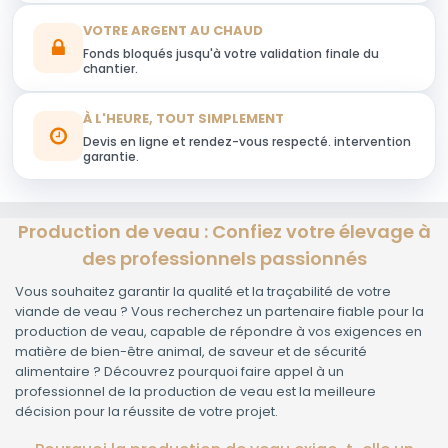
VOTRE ARGENT AU CHAUD
Fonds bloqués jusqu'à votre validation finale du
chantier.
À L'HEURE, TOUT SIMPLEMENT
Devis en ligne et rendez-vous respecté. intervention
garantie.
Production de veau : Confiez votre élevage à
des professionnels passionnés
Vous souhaitez garantir la qualité et la traçabilité de votre
viande de veau ? Vous recherchez un partenaire fiable pour la
production de veau, capable de répondre à vos exigences en
matière de bien-être animal, de saveur et de sécurité
alimentaire ? Découvrez pourquoi faire appel à un
professionnel de la production de veau est la meilleure
décision pour la réussite de votre projet.