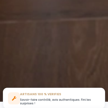
ARTISANS 100 % VERIFIES
Savoir-faire contrôlé, avis authentiques. Fini les
surprises !