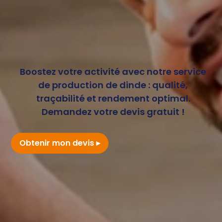
Boostez votre activité avec notre service
de production de dinde : qualité,
traçabilité et rendement optimal.
Demandez votre devis gratuit !
Obtenir mon devis