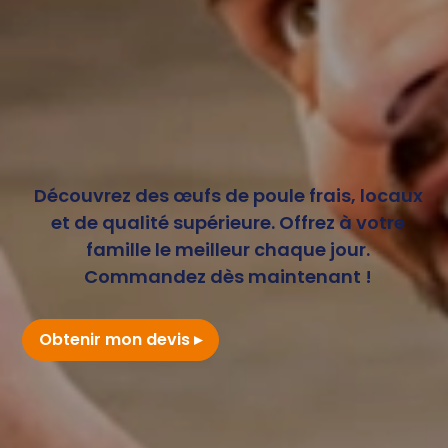
Découvrez des œufs de poule frais, locaux
et de qualité supérieure. Offrez à votre
famille le meilleur chaque jour.
Commandez dès maintenant !
Obtenir mon devis