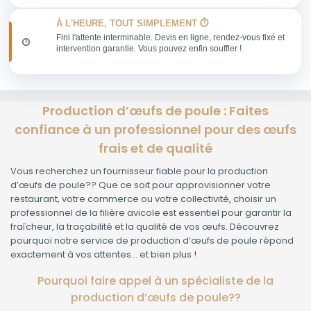
À L'HEURE, TOUT SIMPLEMENT ⏱️
Fini l'attente interminable. Devis en ligne, rendez-vous fixé et
intervention garantie. Vous pouvez enfin souffler !
Production d’œufs de poule : Faites
confiance à un professionnel pour des œufs
frais et de qualité
Vous recherchez un fournisseur fiable pour la production
d’œufs de poule?? Que ce soit pour approvisionner votre
restaurant, votre commerce ou votre collectivité, choisir un
professionnel de la filière avicole est essentiel pour garantir la
fraîcheur, la traçabilité et la qualité de vos œufs. Découvrez
pourquoi notre service de production d’œufs de poule répond
exactement à vos attentes… et bien plus !
Pourquoi faire appel à un spécialiste de la
production d’œufs de poule??