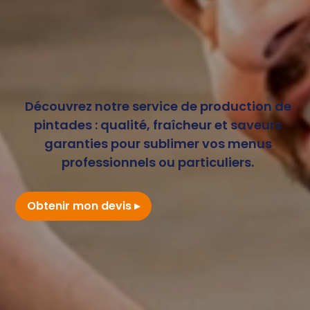
Découvrez notre service de production de
pintades : qualité, fraîcheur et saveurs
garanties pour sublimer vos menus
professionnels ou particuliers.
Obtenir mon devis