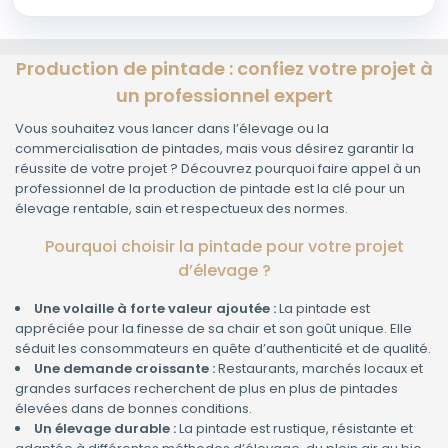
Production de pintade : confiez votre projet à
un professionnel expert
Vous souhaitez vous lancer dans l’élevage ou la
commercialisation de pintades, mais vous désirez garantir la
réussite de votre projet ? Découvrez pourquoi faire appel à un
professionnel de la production de pintade est la clé pour un
élevage rentable, sain et respectueux des normes.
Pourquoi choisir la pintade pour votre projet
d’élevage ?
Une volaille à forte valeur ajoutée :
La pintade est
appréciée pour la finesse de sa chair et son goût unique. Elle
séduit les consommateurs en quête d’authenticité et de qualité.
Une demande croissante :
Restaurants, marchés locaux et
grandes surfaces recherchent de plus en plus de pintades
élevées dans de bonnes conditions.
Un élevage durable :
La pintade est rustique, résistante et