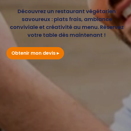
Découvrez un restaurant végétarien
savoureux : plats frais, ambiance
conviviale et créativité au menu. Réservez
votre table dès maintenant !
Obtenir mon devis