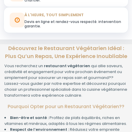
chantier.
À L'HEURE, TOUT SIMPLEMENT
Devis en ligne et rendez-vous respecté. intervention
garantie.
Découvrez le Restaurant Végétarien Idéal :
Plus Qu’un Repas, Une Expérience Inoubliable
Vous recherchez un
restaurant végétarien
qui allie saveurs,
créativité et engagement pour votre prochain événement ou
simplement pour savourer un repas sain et gourmand??
Laissez-vous guider par notre expertise et découvrez pourquoi
choisir un professionnel spécialisé dans la cuisine végétarienne
transformera votre expérience culinaire.
Pourquoi Opter pour un Restaurant Végétarien??
Bien-être et santé :
Profitez de plats équilibrés, riches en
vitamines et minéraux, adaptés à tous les régimes alimentaires.
Respect de l’environnement :
Réduisez votre empreinte