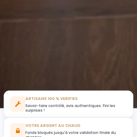
ARTISANS 100 % VERIFIES
Savoir-faire contrôlé, avis authentiques. Fini les
surprises !
VOTRE ARGENT AU CHAUD
Fonds bloqués jusqu'à votre validation finale du