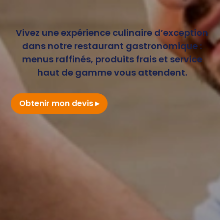
Vivez une expérience culinaire d’exception
dans notre restaurant gastronomique :
menus raffinés, produits frais et service
haut de gamme vous attendent.
Obtenir mon devis