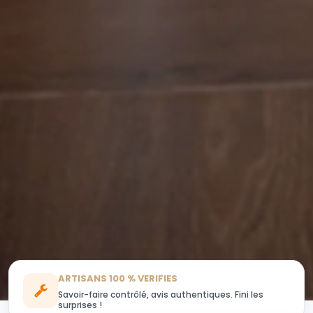
ARTISANS 100 % VERIFIES
Savoir-faire contrôlé, avis authentiques. Fini les
surprises !