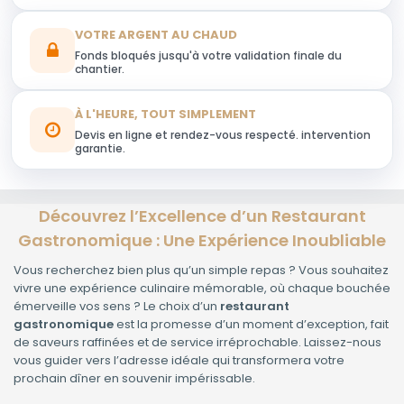
VOTRE ARGENT AU CHAUD
Fonds bloqués jusqu'à votre validation finale du
chantier.
À L'HEURE, TOUT SIMPLEMENT
Devis en ligne et rendez-vous respecté. intervention
garantie.
Découvrez l’Excellence d’un Restaurant
Gastronomique : Une Expérience Inoubliable
Vous recherchez bien plus qu’un simple repas ? Vous souhaitez
vivre une expérience culinaire mémorable, où chaque bouchée
émerveille vos sens ? Le choix d’un
restaurant
gastronomique
est la promesse d’un moment d’exception, fait
de saveurs raffinées et de service irréprochable. Laissez-nous
vous guider vers l’adresse idéale qui transformera votre
prochain dîner en souvenir impérissable.