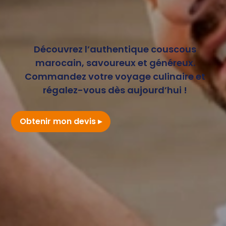
Découvrez l’authentique couscous
marocain, savoureux et généreux.
Commandez votre voyage culinaire et
régalez-vous dès aujourd’hui !
Obtenir mon devis