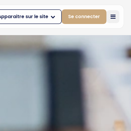
Apparaitre sur le site
Se connecter