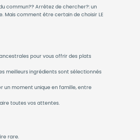
s du commun?? Arrêtez de chercher?: un
le. Mais comment être certain de choisir LE
ancestrales pour vous offrir des plats
les meilleurs ingrédients sont sélectionnés
er un moment unique en famille, entre
aire toutes vos attentes.
re rare.