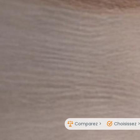
Comparez >
Choisissez 