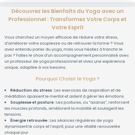
Découvrez les Bienfaits du Yoga avec un
Professionnel : Transformez Votre Corps et
Votre Esprit
Vous cherchez un moyen efficace de réduire votre stress,
d’améliorer votre souplesse ou de retrouver la forme ? Vous
avez entendu parler du yoga, mais vous hésitez à franchir le
pas ? Faites le choix d’un accompagnement personnalisé avec
un professeur de yoga professionnel et vivez une expérience
unique, adaptée à vos besoins.
Pourquoi Choisir le Yoga ?
Réduction du stress :
Les exercices de respiration et de
méditation apaisent le mental et aident à gérer les émotions.
Souplesse et posture :
Les postures, ou “asanas”, renforcent
les muscles profonds, améliorent la mobilité et soulagent les
tensions.
Énergie retrouvée :
Les séances régulières de yoga
dynamisent le corps et l’esprit, pour une vitalité renouvelée
chaque jour.