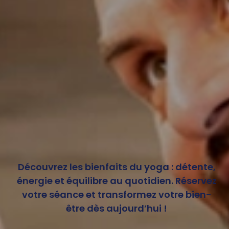
Découvrez les bienfaits du yoga : détente,
énergie et équilibre au quotidien. Réservez
votre séance et transformez votre bien-
être dès aujourd’hui !