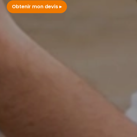
Obtenir mon devis