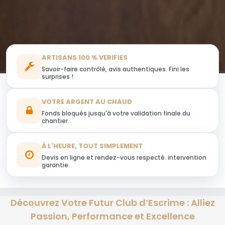
ARTISANS 100 % VERIFIES
Savoir-faire contrôlé, avis authentiques. Fini les
surprises !
VOTRE ARGENT AU CHAUD
Fonds bloqués jusqu'à votre validation finale du
chantier.
À L'HEURE, TOUT SIMPLEMENT
Devis en ligne et rendez-vous respecté. intervention
garantie.
Découvrez Votre Futur Club d’Escrime : Alliez
Passion, Performance et Excellence