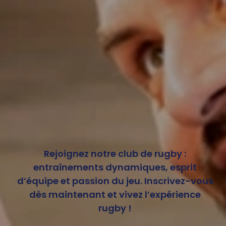
Rejoignez notre club de rugby :
entraînements dynamiques, esprit
d’équipe et passion du jeu. Inscrivez-vous
dès maintenant et vivez l’expérience
rugby !