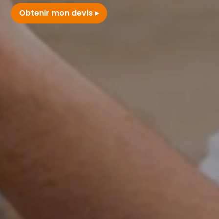
Obtenir mon devis