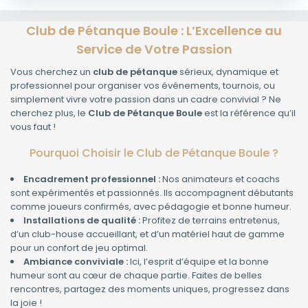
Club de Pétanque Boule : L’Excellence au
Service de Votre Passion
Vous cherchez un
club de pétanque
sérieux, dynamique et
professionnel pour organiser vos événements, tournois, ou
simplement vivre votre passion dans un cadre convivial ? Ne
cherchez plus, le
Club de Pétanque Boule
est la référence qu’il
vous faut !
Pourquoi Choisir le Club de Pétanque Boule ?
Encadrement professionnel :
Nos animateurs et coachs
sont expérimentés et passionnés. Ils accompagnent débutants
comme joueurs confirmés, avec pédagogie et bonne humeur.
Installations de qualité :
Profitez de terrains entretenus,
d’un club-house accueillant, et d’un matériel haut de gamme
pour un confort de jeu optimal.
Ambiance conviviale :
Ici, l’esprit d’équipe et la bonne
humeur sont au cœur de chaque partie. Faites de belles
rencontres, partagez des moments uniques, progressez dans
la joie !