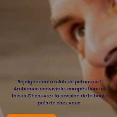
Rejoignez notre club de pétanque !
Ambiance conviviale, compétitions et
loisirs. Découvrez la passion de la boule
près de chez vous.