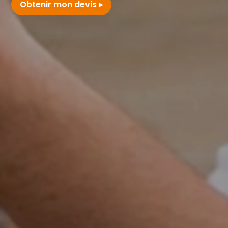
Obtenir mon devis